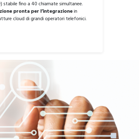
) stabile fino a 40 chiamate simultanee.
zione pronta per l’integrazione
in
utture cloud di grandi operatori telefonici.