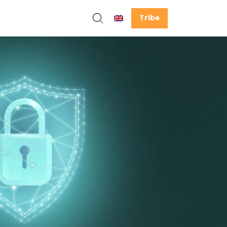
Tribe