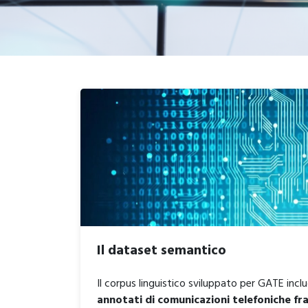
Il dataset semantico
Il corpus linguistico sviluppato per GATE incl
annotati di comunicazioni telefoniche fr