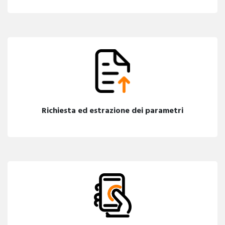
Richiesta ed estrazione dei parametri