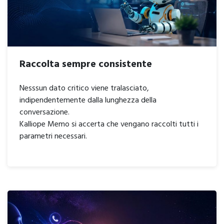
Raccolta sempre consistente
Nesssun dato critico viene tralasciato,
indipendentemente dalla lunghezza della
conversazione.
Kalliope Memo si accerta che vengano raccolti tutti i
parametri necessari.