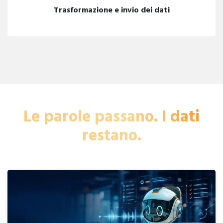
Trasformazione e invio dei dati
Le parole passano. I dati
restano.