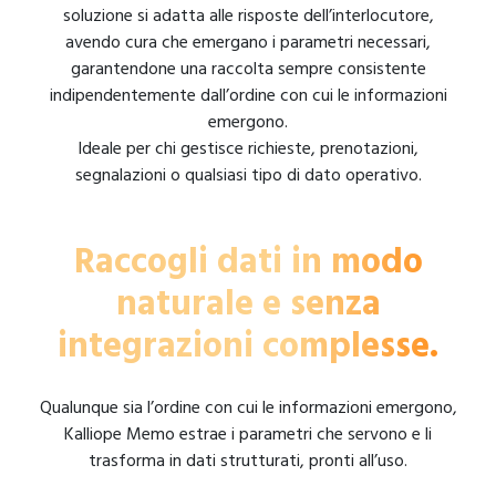
soluzione si adatta alle risposte dell’interlocutore,
avendo cura che emergano i parametri necessari,
garantendone una raccolta sempre consistente
indipendentemente dall’ordine con cui le informazioni
emergono.
Ideale per chi gestisce richieste, prenotazioni,
segnalazioni o qualsiasi tipo di dato operativo.
Raccogli dati in modo
naturale e senza
integrazioni complesse.
Qualunque sia l’ordine con cui le informazioni emergono,
Kalliope Memo estrae i parametri che servono e li
trasforma in dati strutturati, pronti all’uso.