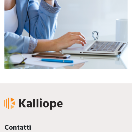
Contatti