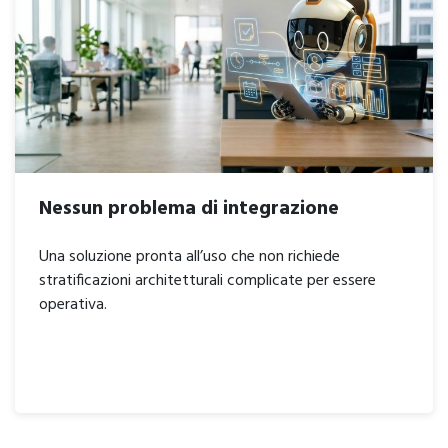
Nessun problema di integrazione
Una soluzione pronta all’uso che non richiede
stratificazioni architetturali complicate per essere
operativa.