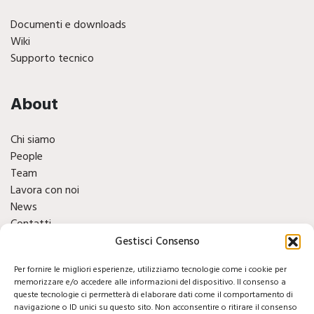
Documenti e downloads
Wiki
Supporto tecnico
About
Chi siamo
People
Team
Lavora con noi
News
Contatti
Finacials
Gestisci Consenso
Per fornire le migliori esperienze, utilizziamo tecnologie come i cookie per
Social
memorizzare e/o accedere alle informazioni del dispositivo. Il consenso a
queste tecnologie ci permetterà di elaborare dati come il comportamento di
navigazione o ID unici su questo sito. Non acconsentire o ritirare il consenso