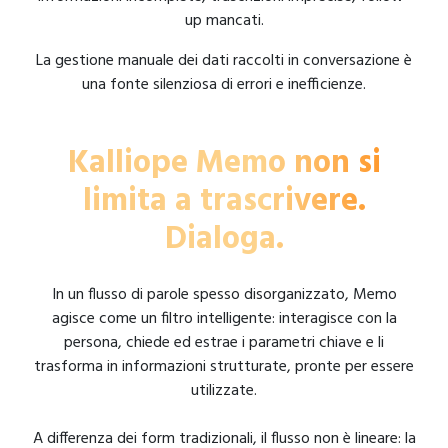
up mancati.
La gestione manuale dei dati raccolti in conversazione è
una fonte silenziosa di errori e inefficienze.
Kalliope Memo non si
limita a trascrivere.
Dialoga.
In un flusso di parole spesso disorganizzato, Memo
agisce come un filtro intelligente: interagisce con la
persona, chiede ed estrae i parametri chiave e li
trasforma in informazioni strutturate, pronte per essere
utilizzate.
A differenza dei form tradizionali, il flusso non è lineare: la