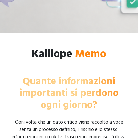
Kalliope
Memo
Quante informazioni
importanti si perdono
ogni giorno?
Ogni volta che un dato critico viene raccolto a voce
senza un processo definito, il rischio è lo stesso:
informazioni incomplete, trascrizioni imprecise, follow-