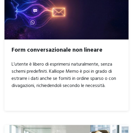
Form conversazionale non lineare
L’utente è libero di esprimersi naturalmente, senza
schemi predefiniti. Kalliope Memo è poi in grado di
estrarre i dati anche se forniti in ordine sparso o con
divagazioni, richiedendoli secondo le necessità.