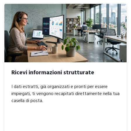
Ricevi informazioni strutturate
I dati estratti, già organizzati e pronti per essere
impiegati, ti vengono recapitati direttamente nella tua
casella di posta.