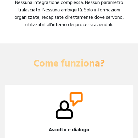
Nessuna integrazione complessa. Nessun parametro
tralasciato. Nessuna ambiguità. Solo informazioni
organizzate, recapitate direttamente dove servono,
utilizzabili all’interno dei processi aziendali.
Come funziona?
Ascolto e dialogo